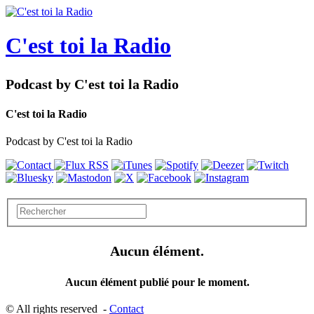
C'est toi la Radio
Podcast by C'est toi la Radio
C'est toi la Radio
Podcast by C'est toi la Radio
Aucun élément.
Aucun élément publié pour le moment.
© All rights reserved -
Contact