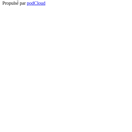
Propulsé par
podCloud